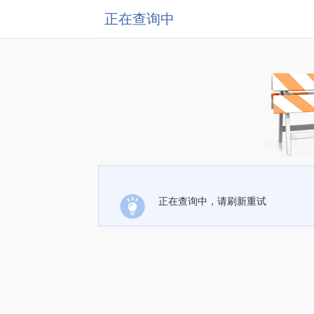
正在查询中
正在查询中，请刷新重试