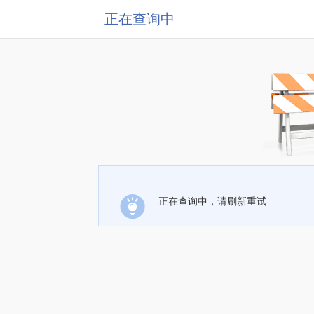
正在查询中
正在查询中，请刷新重试