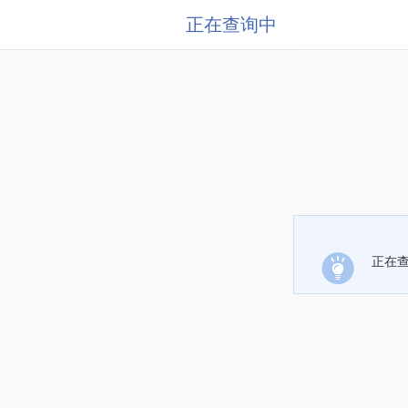
正在查询中
正在