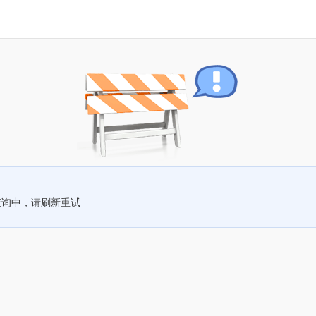
查询中，请刷新重试