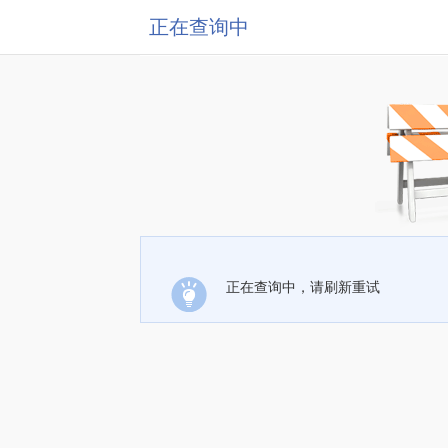
正在查询中
正在查询中，请刷新重试