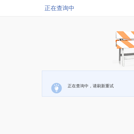
正在查询中
正在查询中，请刷新重试