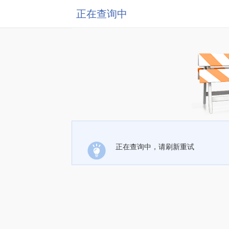
正在查询中
正在查询中，请刷新重试