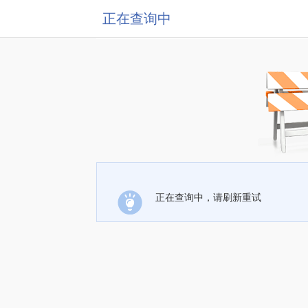
正在查询中
正在查询中，请刷新重试