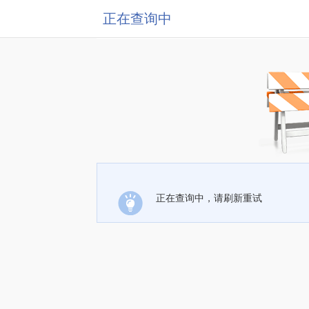
正在查询中
正在查询中，请刷新重试