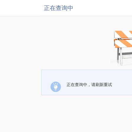
正在查询中
正在查询中，请刷新重试